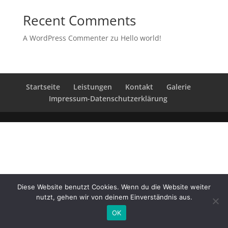
Recent Comments
A WordPress Commenter
zu
Hello world!
Startseite
Leistungen
Kontakt
Galerie
Impressum-Datenschutzerklärung
Diese Website benutzt Cookies. Wenn du die Website weiter
nutzt, gehen wir von deinem Einverständnis aus.
OK